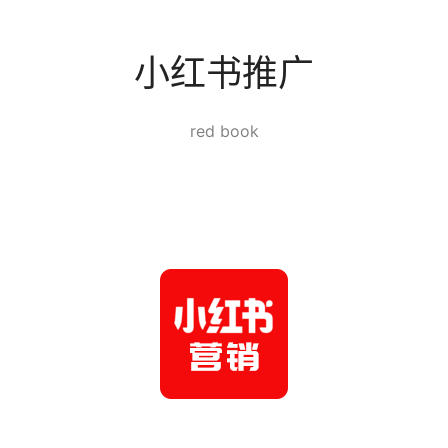
小红书推广
red book