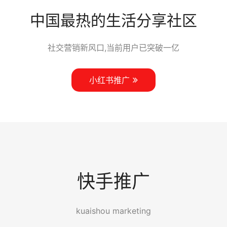
中国最热的生活分享社区
社交营销新风口,当前用户已突破一亿
小红书推广
快手推广
kuaishou marketing