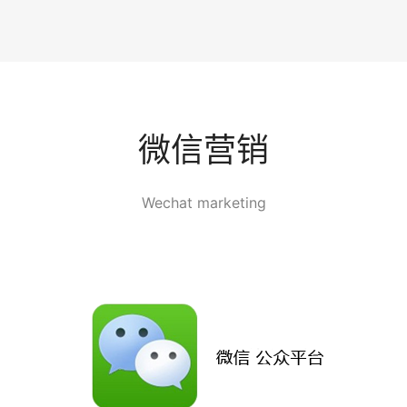
微信营销
Wechat marketing