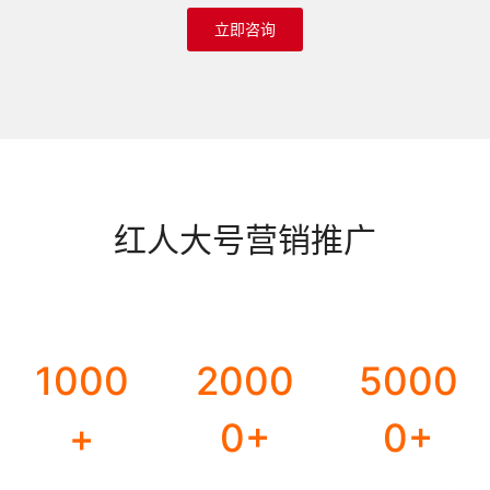
立即咨询
红人大号营销推广
1000
2000
5000
+
0+
0+