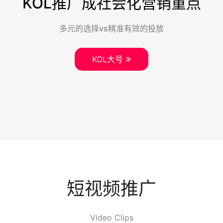
KOL推广成社会化营销重点
多元的选择vs精准有效的投放
KOL大号
短视频推广
Video Clips