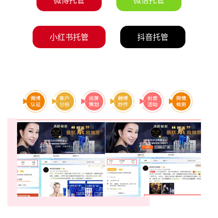
微博托管
微信托管
小红书托管
抖音托管