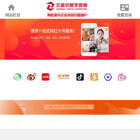
网站栏目
我要咨询