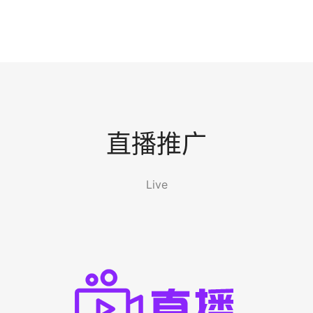
直播推广
Live