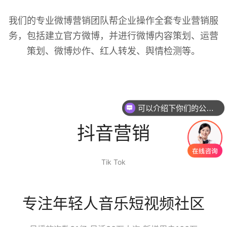
我们的专业微博营销团队帮企业操作全套专业营销服
务，包括建立官方微博，并进行微博内容策划、运营
策划、微博炒作、红人转发、舆情检测等。
可以介绍下你们的公司么
抖音营销
Tik Tok
专注年轻人音乐短视频社区