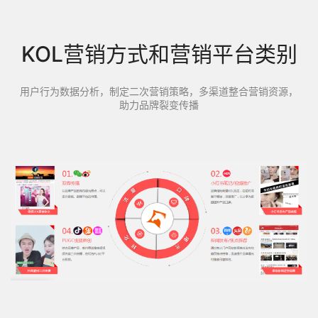
KOL营销方式和营销平台类别
用户行为数据分析，制定二次营销策略，多渠道整合营销资源，
助力品牌裂变传播