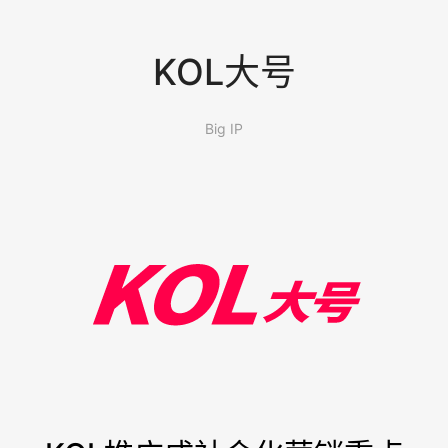
KOL大号
Big IP