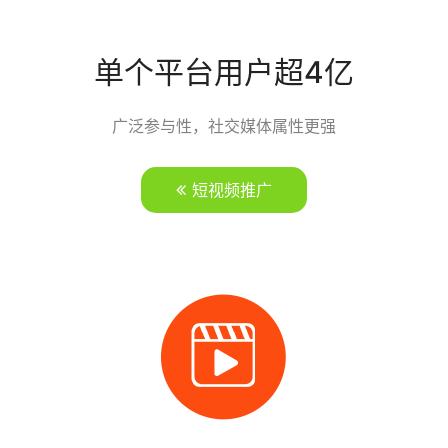
单个平台用户超4亿
广泛参与性，社交媒体属性更强
短视频推广