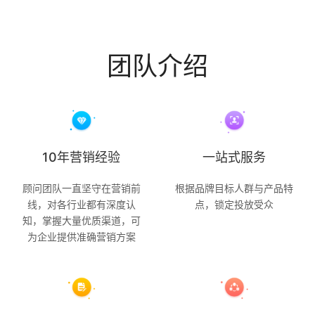
团队介绍
10年营销经验
一站式服务
顾问团队一直坚守在营销前
根据品牌目标人群与产品特
线，对各行业都有深度认
点，锁定投放受众
知，掌握大量优质渠道，可
为企业提供准确营销方案