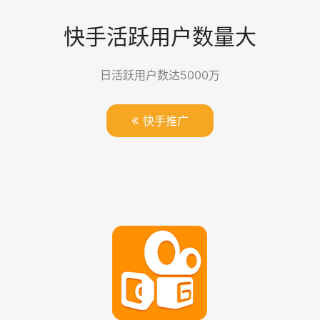
快手活跃用户数量大
日活跃用户数达5000万
快手推广