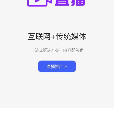
互联网+传统媒体
一站式解决方案，内容即营销
直播推广