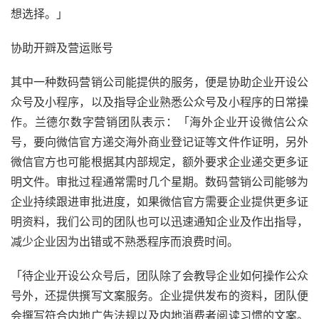
想选择。」
协助开辧及营运账号
其中一种数码营销公司能提供的服务，便是协助企业开设公
众号及小程序，以及指导企业熟悉公众号及小程序的日常操
作。兰德尔数字营销团队表示：「海外企业开设微信公众
号，要向微信官方递交海外商业登记证等文件作证明，另外
微信官方也可能根据其内部规定，额外要求企业递交更多证
明文件。审批过程通常需时几个星期。数码营销公司能够为
企业持续跟进审批进度，如果微信官方需要企业提供更多证
明资料，我们公司的团队也可以迅速通知企业及作出指导，
减少企业因为出错或不熟悉程序而浪费时间。
「待企业开设公众号后，团队除了会教导企业如何操作公众
号外，还提供撰写文案服务。企业提供发布的资料，团队便
会撰写符合内地广告法规以及内地消费者阅读习惯的文案。