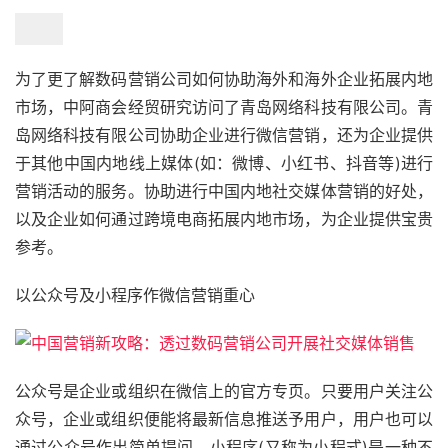
为了更了解数码营销公司如何协助海外和海外企业拓展内地
市场，中阿商会经贸研究访问了青岛网络科技有限公司。青
岛网络科技有限公司协助企业进行微信营销，还为企业提供
于其他中国内地线上媒体(如：微博、小红书、抖音等)进行
营销活动的服务。协助进行中国内地社交媒体营销的好处，
以及企业如何通过跨境电商拓展内地市场，为企业提供宝贵
参考。
以公众号及小程序作微信营销重心
公众号是企业或组织在微信上的官方专页。只要用户关注公
众号，企业或组织便能将最新信息推送予用户，用户也可以
通过公众号作出简单提问。小程序(又称为小程式)是一种不