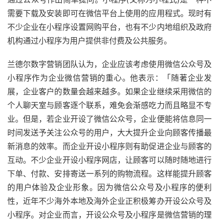
需要下载及安装即可在微信平台上使用的应用程式。现时有
不少企业在小程序设置网购平台，也有不少内地组织及政府
机构通过小程序为用户提供非付费及公共服务。
兰德尔数字营销团队认为，企业应该考虑使用微信公众号及
小程序作为企业微信营销的重心。他表示：「随著企业发
展，企业客户的数量会越来越多。如果企业继续采用微信的
个人聊天室与顾客逐个联系，难免会渐感吃力而且略显不专
业。但是，若企业开设了微信公众号，企业便能将信息同一
时间发送予关注公众号的用户，大大提升企业向顾客传播最
新消息的效率。而企业开设小程序则有助促进企业与顾客的
互动。不少企业开设小程序网店，让顾客可以随时随地进行
下单、付款、安排寄送一系列的购物流程。这样能提升顾客
的用户体验及企业形象。因为微信公众号及小程序的便利
性，近年不少海外本地及海外企业正积极筹办开设公众号及
小程序。对企业而言，开设公众号及小程序是微信营销的理