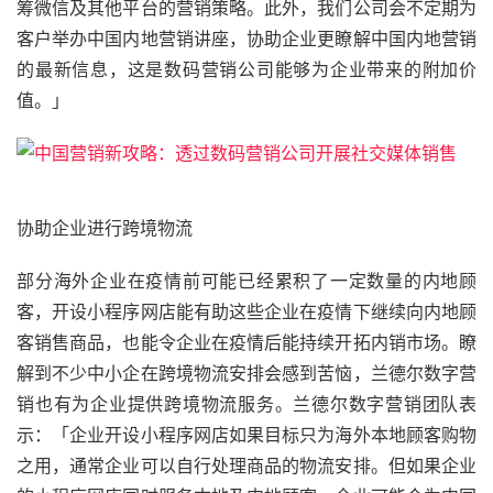
筹微信及其他平台的营销策略。此外，我们公司会不定期为
客户举办中国内地营销讲座，协助企业更瞭解中国内地营销
的最新信息，这是数码营销公司能够为企业带来的附加价
值。」
协助企业进行跨境物流​​​​​​​
部分海外企业在疫情前可能已经累积了一定数量的内地顾
客，开设小程序网店能有助这些企业在疫情下继续向内地顾
客销售商品，也能令企业在疫情后能持续开拓内销市场。瞭
解到不少中小企在跨境物流安排会感到苦恼，兰德尔数字营
销也有为企业提供跨境物流服务。兰德尔数字营销团队表
示：「企业开设小程序网店如果目标只为海外本地顾客购物
之用，通常企业可以自行处理商品的物流安排。但如果企业