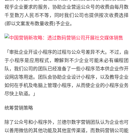
视乎企业要求的服务，协助企业营运公众号的收费由每月数
千至数万人民币不等，同时我们公司也提供按次收费选择
(即以文案发布数量收费)予企业。
「审批企业开设小程序的过程与公众号差异不大。不过，由
于小程序是应用程式，瞭解到不少企业可能未必有编程团
队，我们公司的团队已经准备了一些小程序范本供企业作开
设网店等用途。团队会协助企业设计小程序，以及教导企业
如何在手机及电脑上管理小程序，从而使企业的小程序业务
尽快上轨道。」
统筹营销策略
除了公众号和小程序外，兰德尔数字营销团队认为企业也可
以善用微信的其他功能及其他宣传渠道，而数码营销公司能