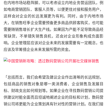
在内地市场站稳阵脚，可以考虑设立内地业务营运团队，例
如电商营销团队、客服人员等，以便更佳对接和服务用户，
这样会对企业的长远发展更为有利。同时，由于内地市场
大，在销售旺季企业需要预备更多商品供顾客购买，也可能
需要随销售增长扩大生产线。如果因为产能不足导致商品经
常缺货，不单错失销售良机，还会对企业形象构成负面影
响。企业管理层应该对企业未来的发展需要有一定概念，也
应该及早筹措企业未来发展所需的资金。
「总括而言，我们会希望及建议企业作出清晰的长远规划，
包括商品的销售对象是哪一类消费者、企业销售及发展目
标、财政支出如何规划等。如果企业在寻找数码营销公司提
供建议时能全面而且坦诚地阐述企业的目标和计划，数码营
销公司将更能为企业策划具有针对性的营销计划。在我们接