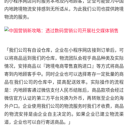
的小程序网店同时服务本地及内地顾客，企业可能会为中国
内地跨境物流安排感到无所适从，为此我们公司也提供跨境
物流的服务。
「我们公司有自设仓库，企业在小程序网店接到订单后，可
以将商品运到我们的仓库，物流团队会视乎商品种类及实际
情况，安排商品以『跨境电商零售直购进口』等方式将商品
寄到内地顾客手中。同时企业也可以选择寄存一定批量的商
品在我们公司的仓库中，提高配送效率。实际操作的流程
是：内地顾客通过微信支付人民币结账后，商品款项会经过
微信官方认证的第三方平台兑换为外币，再转账至企业的海
外户口。企业使用我们公司的物流服务时我们才收费，商品
的物流安排是由企业自主决定的。如果企业已建立物流渠
道，企业也可以自行寄送商品。」