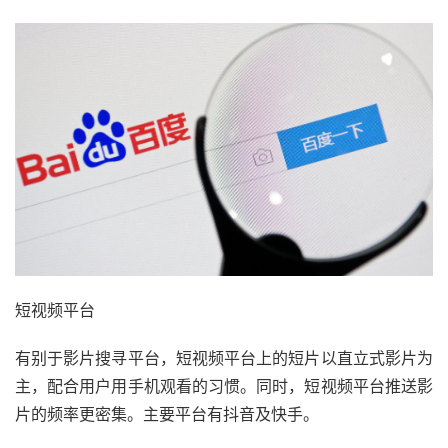
短视频平台
有别于影片搜寻平台，短视频平台上的短片以直立式影片为
主，配合用户用手机观看的习惯。同时，短视频平台推送影
片的频率更密集。主要平台有抖音及快手。