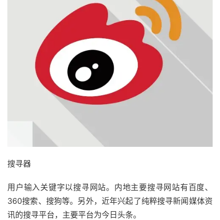
搜寻器
用户输入关键字以搜寻网站。内地主要搜寻网站有百度、
360搜索、搜狗等。另外，近年兴起了纯粹搜寻新闻媒体资
讯的搜寻平台，主要平台为今日头条。