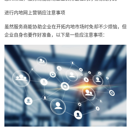
进行内地网上营销应注意事项
虽然服务商能协助企业在开拓内地市场时免却不少烦恼，但
企业自身也要作好准备，以下是一些应注意事项：