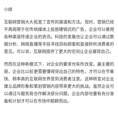
小结
互联网营销大大拓宽了宣传的渠道和方法。现时，营销已经
不再局限于在传统媒体上投放硬销式的广告，企业可以善用
各种渠道传递企业的资讯。科技的发展也让企业可以通过数
据分析、网络直播等手段寻找目标顾客和直接聆听消费者的
意见。可以说，互联网提供了更大的空间让企业展现自己。
然而在这种新模式下，对企业的要求也有所改变。最主要的
是，企业比以前更需要懂得突出自己的特色，才可以在节奏
快、频率高的互联网世界受到消费者注意。这种转变对企业
建立品牌形象和策划营销内容带来更大的挑战。虽然企业可
以通过与服务商合作解决部分问题，企业内部也要有充分准
备和计划才可以在市场中脱颖而出。