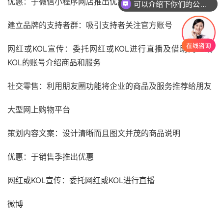
优惠：于微信小程序网店推出优惠，吸引消费者下单
你们是怎么收费的呢
建立品牌的支持者群：吸引支持者关注官方账号
网红或KOL宣传：委托网红或KOL进行直播及借助网红或
KOL的账号介绍商品和服务
社交零售：利用朋友圈功能将企业的商品及服务推荐给朋友
大型网上购物平台
策划内容文案：设计清晰而且图文并茂的商品说明
优惠：于销售季推出优惠
网红或KOL宣传：委托网红或KOL进行直播
微博