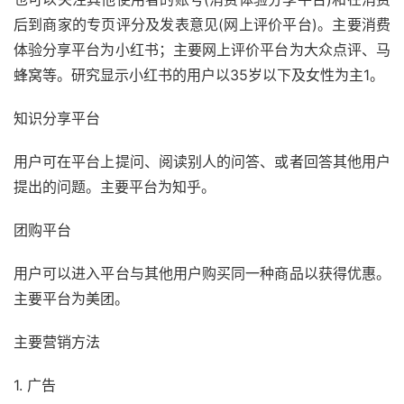
后到商家的专页评分及发表意见(网上评价平台)。主要消费
体验分享平台为小红书；主要网上评价平台为大众点评、马
蜂窝等。研究显示小红书的用户以35岁以下及女性为主1。
知识分享平台
用户可在平台上提问、阅读别人的问答、或者回答其他用户
提出的问题。主要平台为知乎。
团购平台
用户可以进入平台与其他用户购买同一种商品以获得优惠。
主要平台为美团。
主要营销方法
1. 广告