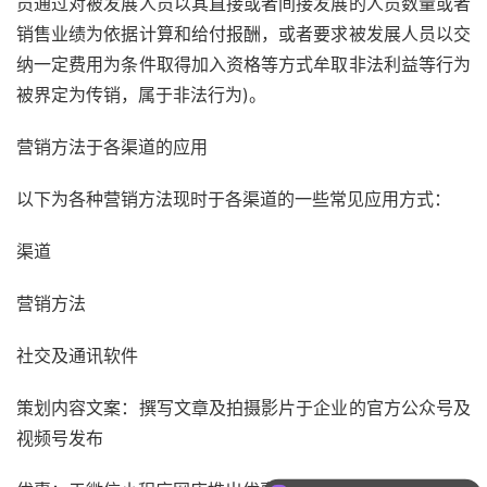
员通过对被发展人员以其直接或者间接发展的人员数量或者
销售业绩为依据计算和给付报酬，或者要求被发展人员以交
纳一定费用为条件取得加入资格等方式牟取非法利益等行为
被界定为传销，属于非法行为)。
营销方法于各渠道的应用
以下为各种营销方法现时于各渠道的一些常见应用方式：
渠道
营销方法
社交及通讯软件
策划内容文案：撰写文章及拍摄影片于企业的官方公众号及
视频号发布