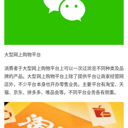
大型网上购物平台
消费者于大型网上购物平台上可以一次过浏览不同种类及品
牌的产品。大型网上购物平台上除了提供平台让商家经营网
店外，不少平台本身也开办零售业务。主要平台有淘宝、天
猫、京东、拼多多、唯品会等。不同平台业务各有侧重。