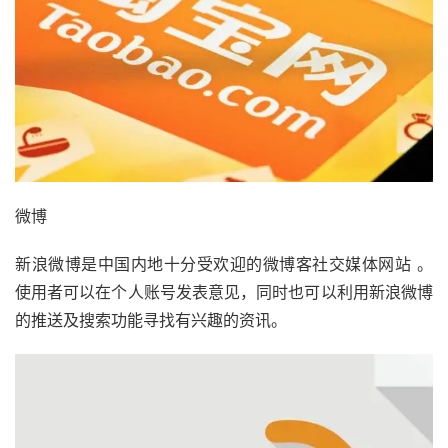
微博
新浪微博是中国内地十分受欢迎的微博客社交媒体网站 。
使用者可以在个人账号发表意见，同时也可以利用新浪微博
的推送及搜索功能寻找有兴趣的资讯。