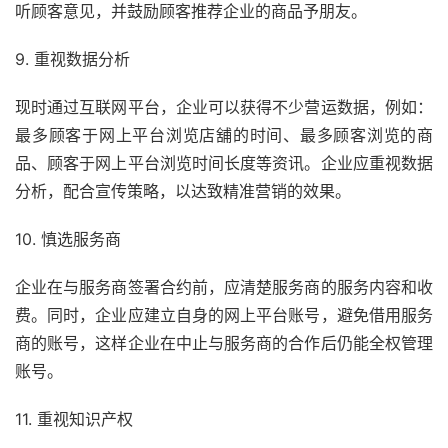
听顾客意见，并鼓励顾客推荐企业的商品予朋友。
9. 重视数据分析
现时通过互联网平台，企业可以获得不少营运数据，例如：
最多顾客于网上平台浏览店舖的时间、最多顾客浏览的商
品、顾客于网上平台浏览时间长度等资讯。企业应重视数据
分析，配合宣传策略，以达致精准营销的效果。
10. 慎选服务商
企业在与服务商签署合约前，应清楚服务商的服务内容和收
费。同时，企业应建立自身的网上平台账号，避免借用服务
商的账号，这样企业在中止与服务商的合作后仍能全权管理
账号。
11. 重视知识产权