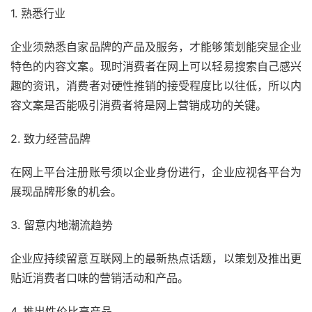
1. 熟悉行业
企业须熟悉自家品牌的产品及服务，才能够策划能突显企业
特色的内容文案。现时消费者在网上可以轻易搜索自己感兴
趣的资讯，消费者对硬性推销的接受程度比以往低，所以内
容文案是否能吸引消费者将是网上营销成功的关键。
2. 致力经营品牌
在网上平台注册账号须以企业身份进行，企业应视各平台为
展现品牌形象的机会。
3. 留意内地潮流趋势
企业应持续留意互联网上的最新热点话题，以策划及推出更
贴近消费者口味的营销活动和产品。
4. 推出性价比高产品