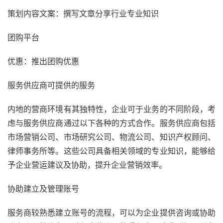
策划内容文案：撰写文章分享行业专业知识
团购平台
优惠：推出团购优惠
服务供应商可提供的服务
内地的营商环境有其独特性，企业可于业务的不同阶段，考
虑与服务供应商通过以下各种的方式合作。服务供应商包括
市场营销公司、市场研究公司、物流公司、知识产权顾问、
律师事务所等。这些公司具备相关领域的专业知识，能够给
予企业营运建议及协助，提升企业营销效率。
协助建立及管理账号
服务商较熟悉建立账号的流程，可以为企业提供咨询或协助