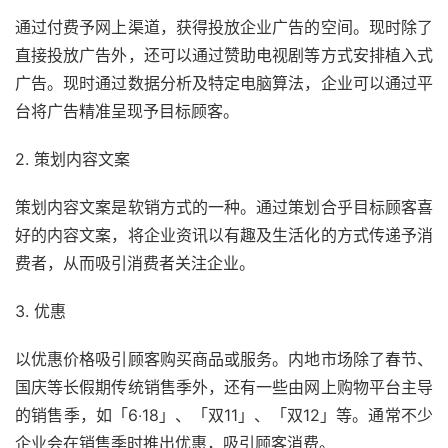
通过付费予网上渠道，获得投放企业广告的空间。现时除了
直接投放广告外，还可以通过赞助电视剧等方式安排植入式
广告。现时通过数据分析及特定电脑算法，企业可以通过平
台将广告精准呈现予目标顾客。
2. 策划内容文案
策划内容文案是软销方式的一种。通过策划合乎目标顾客喜
好的内容文案，将企业资讯以有趣及生活化的方式传递予消
费者，从而吸引消费者关注企业。
3. 优惠
以优惠价格吸引顾客购买商品或服务。内地市场除了春节、
国庆等长假期传统销售季外，还有一些由网上购物平台主导
的销售季，如「6‧18」、「双11」、「双12」等。通常不少
企业会在销售季时推出优惠，吸引顾客消费。