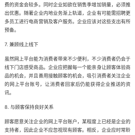
费的资金会较多。同时企业如欲在销售季增加销量，必须推
出优惠。随著企业内地业务渐上轨道，企业有可能需招聘更
多员工进行电商营销及客户服务。企业应该对这些支出有所
预备。
7. 兼顾线上线下
虽然网上平台能为消费者带来不少便利，不少消费者仍会于
线下门店感受商品。企业应把握每一个能亲身让顾客体验商
品的机会，并且善用接触顾客的机会，吸引消费者关注企业
的网上平台账号，让消费者回家后仍能获得企业推送的资
讯。
8. 与顾客保持良好关系
顾客愿意关注企业的网上平台账户，某程度上已经是企业的
支持者，因此企业不应忽视现有顾客。相反，企业应时常聆