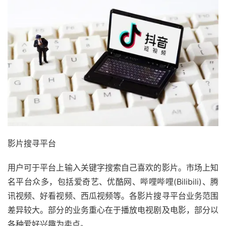
影片搜寻平台
用户可于平台上输入关键字搜索自己喜欢的影片。市场上知
名平台众多，包括爱奇艺、优酷网、哔哩哔哩(Bilibili)、腾
讯视频、好看视频、西瓜视频等。各影片搜寻平台业务范围
差异较大。部分的业务重心在于播放电视剧及电影，部分以
各种爱好兴趣为卖点。