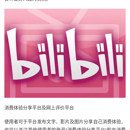
消费体验分享平台及网上评价平台
使用者可于平台发布文字、影片及图片分享自己消费体验，
也可以关注其他使用者的账号(消费体验分享平台)和在消费