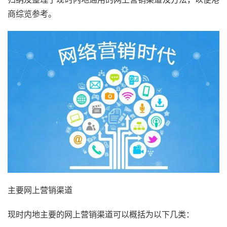
商综览参考。
主要网上营销渠道
现时内地主要的网上营销渠道可以概括为以下几类：