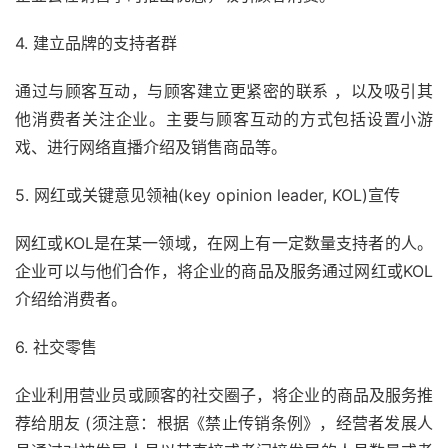
4. 建立品牌的支持者群
通过与顾客互动，与顾客建立更紧密的联系 ，以及吸引其
他消费者关注企业。主要与顾客互动的方式包括设置小游
戏、进行网络直播介绍及销售商品等。
5. 网红或关键意见领袖(key opinion leader, KOL)宣传
网红或KOL是在某一领域，在网上有一定数量支持者的人。
企业可以与他们合作，将企业的商品及服务通过网红或KOL
介绍给消费者。
6. 社交零售
企业利用营业员或顾客的社交圈子，将企业的商品及服务推
荐给朋友 (须注意：根据《禁止传销条例》，经营者发展人