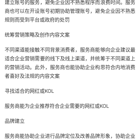
建立账号的服务，避免企业因不熟悉程序而浪费时间。服务
商也可以在开设账号初期协助管理账号，避免企业因不熟悉
规则而受到平台或政府的处罚
统筹营销策略及创作内容文案
不同渠道能接触不同背景消费者，服务商能够向企业建议最
适合企业营销需要的线下及线上渠道，并统筹于不同渠道上
的营销活动。此外，服务商也能协助企业构思符合内地消费
者喜好及法规的内容文案
寻找适合的网红或KOL
服务商能为企业推荐符合企业需要的网红或KOL
品牌建立
服务商能协助企业进行品牌定位及改善品牌形象，协助企业