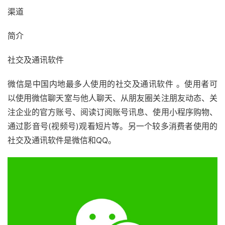
渠道
简介
社交及通讯软件
微信是中国内地最多人使用的社交及通讯软件 。使用者可
以使用微信聊天室与他人聊天、从朋友圈关注朋友动态、关
注企业的官方账号、阅读订阅账号讯息、使用小程序购物、
通过影音号(视频号)观看短片等。另一个较多消费者使用的
社交及通讯软件是微信和QQ。