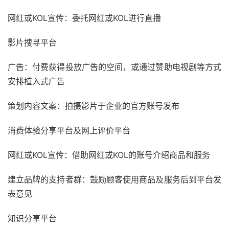
网红或KOL宣传：委托网红或KOL进行直播
影片搜寻平台
广告：付费获得投放广告的空间，或通过赞助电视剧等方式
安排植入式广告
策划内容文案：拍摄影片于企业的官方账号发布
消费体验分享平台及网上评价平台
网红或KOL宣传：借助网红或KOL的账号介绍商品和服务
建立品牌的支持者群：鼓励顾客使用商品及服务后到平台发
表意见
知识分享平台