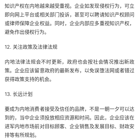
知识产权在内地越来越受重视。企业如发现侵权行为，可立
即向网上平台或相关部门投诉，甚至可以聘请知识产权顾问
或律师保障企业权益。同时，企业内部应多重视知识产权，
避免作出侵权行为。
12. 关注政策及法律法规
内地法律法规会不时更新，政府也会按社会情况推出新政
策。企业应该留意政府的最新发布，以免误堕法网或者错过
获得政策支持的机会。
13. 长远计划
要成为内地消费者接受及信任的品牌，不是一朝一夕可以达
到的，当中企业须投放相应资源和时间。因此，企业应该在
进军内地市场前对目标顾客、企业销售及发展目标、财政安
排等有所规划。