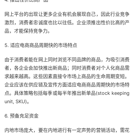
网上平台的出现让更多企业有机会展现自己，因此行业竞争
激烈，消费者忠诚度也比以往低。企业须推出性价比高的产
品，才能保持竞争力。
5. 适应电商商品周期快的市场特点
由于消费者能在网上同时浏览不同品牌的商品，为吸引消费
者，各企业会加快推出新商品；同时消费者对个人化商品需
求越来越高。这些因素直接令市场上商品的生命周期变短。
企业应该在供应链及宣传方面适应电商商品周期快的市场特
点。具体策略包括每季或每半年推出新单品(stock keeping 
unit, SKU)。
6. 预备充足资金
内地市场庞大，要在内地进行有一定声势的营销活动，需花