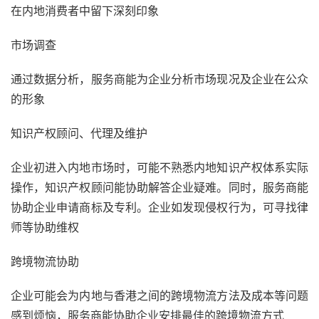
在内地消费者中留下深刻印象
市场调查
通过数据分析，服务商能为企业分析市场现况及企业在公众
的形象
知识产权顾问、代理及维护
企业初进入内地市场时，可能不熟悉内地知识产权体系实际
操作，知识产权顾问能协助解答企业疑难。同时，服务商能
协助企业申请商标及专利。企业如发现侵权行为，可寻找律
师等协助维权
跨境物流协助
企业可能会为内地与香港之间的跨境物流方法及成本等问题
感到烦恼，服务商能协助企业安排最佳的跨境物流方式