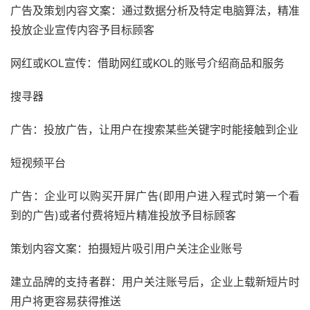
广告及策划内容文案：通过数据分析及特定电脑算法，精准
投放企业宣传内容予目标顾客
网红或KOL宣传：借助网红或KOL的账号介绍商品和服务
搜寻器
广告：投放广告，让用户在搜索某些关键字时能接触到企业
短视频平台
广告：企业可以购买开屏广告(即用户进入程式时第一个看
到的广告)或者付费将短片精准投放予目标顾客
策划内容文案：拍摄短片吸引用户关注企业账号
建立品牌的支持者群：用户关注账号后，企业上载新短片时
用户将更容易获得推送